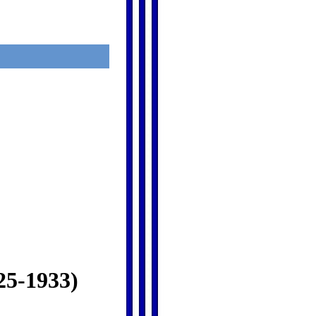
25-1933)