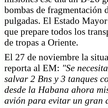
bombas de fragmentación de
pulgadas. El Estado Mayor 
que prepare todos los trans
de tropas a Oriente.
El 27 de noviembre la situa
reporta al EM:
"Se necesit
salvar 2 Bns y 3 tanques c
desde la Habana ahora mis
avión para evitar un gran 