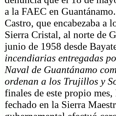
a la FAEC en Guantánamo. 
Castro, que encabezaba a lo
Sierra Cristal, al norte de
junio de 1958 desde Bayat
incendiarias entregadas po
Naval de Guantánamo como 
ordenan a los Trujillos y 
finales de este propio mes,
fechado en la Sierra Maest