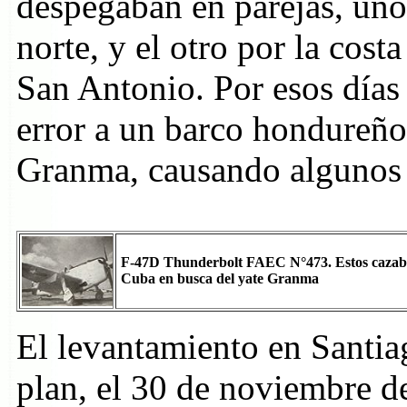
despegaban en parejas, uno
norte, y el otro por la cost
San Antonio. Por esos días 
error a un barco hondureño
Granma, causando algunos 
F-47D Thunderbolt FAEC N°473. Estos cazab
Cuba en busca del yate Granma
El levantamiento en Santia
plan, el 30 de noviembre d