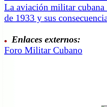
La aviación militar cuban
de 1933 y sus consecuenci
Enlaces externos:
Foro Militar Cubano