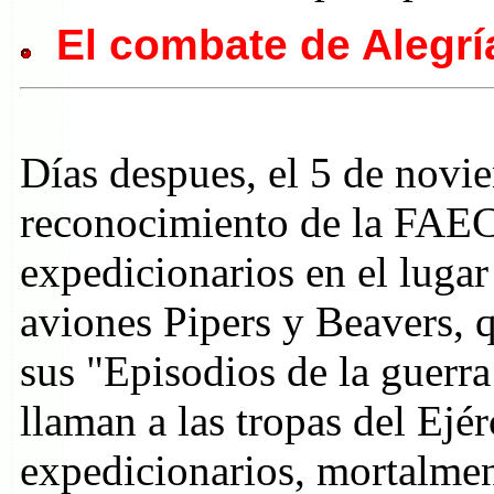
El combate de Alegrí
Días despues, el 5 de novi
reconocimiento de la FAEC
expedicionarios en el lugar
aviones Pipers y Beavers, 
sus "Episodios de la guerra
llaman a las tropas del Ejér
expedicionarios, mortalme