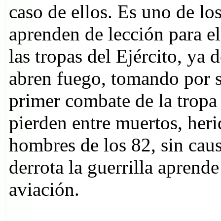
caso de ellos. Es uno de los
aprenden de lección para el
las tropas del Ejército, ya 
abren fuego, tomando por so
primer combate de la tropa 
pierden entre muertos, heri
hombres de los 82, sin caus
derrota la guerrilla aprende
aviación.