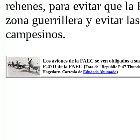
rehenes, para evitar que l
zona guerrillera y evitar la
campesinos.
Los aviones de la FAEC se ven obligados a su
F-47D de la FAEC (
Foto de "Republic P-47 Thunde
Hagedorn. Cortesía de
Eduardo Ahumada
)