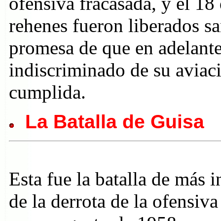
ofensiva fracasada, y el 18
rehenes fueron liberados sa
promesa de que en adelante
indiscriminado de su aviac
cumplida.
La Batalla de Guisa
Esta fue la batalla de más 
de la derrota de la ofensiva