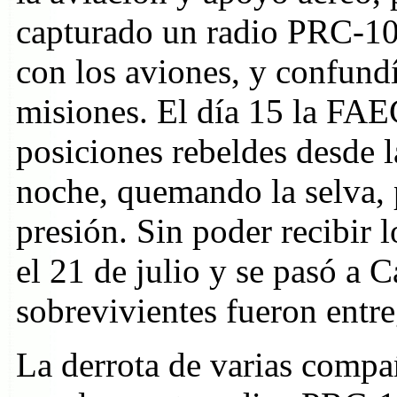
capturado un radio PRC-10 
con los aviones, y confund
misiones. El día 15 la FA
posiciones rebeldes desde l
noche, quemando la selva, 
presión. Sin poder recibir 
el 21 de julio y se pasó a 
sobrevivientes fueron entre
La derrota de varias compa