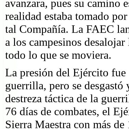
avanzara, pues su camino e
realidad estaba tomado por 
tal Compañía. La FAEC lan
a los campesinos desalojar
todo lo que se moviera.
La presión del Ejército fue
guerrilla, pero se desgastó 
destreza táctica de la guerri
76 días de combates, el Ejér
Sierra Maestra con más de 