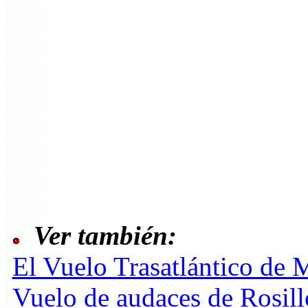
Ver también:
El Vuelo Trasatlántico de
Vuelo de audaces de Rosill