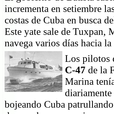
incrementa en setiembre las
costas de Cuba en busca de
Este yate sale de Tuxpan,
navega varios días hacia la
Los pilotos 
C-47
de la
Marina tení
diariamente
bojeando Cuba patrullando 