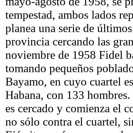
mayo-agosto de 1958, se pr
tempestad, ambos lados rep
planea una serie de últimos
provincia cercando las gran
noviembre de 1958 Fidel ba
tomando pequeños poblados,
Bayamo, en cuyo cuartel e
Habana, con 133 hombres. 
es cercado y comienza el 
no sólo contra el cuartel, s