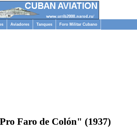
os
Aviadores
Tanques
Foro Militar Cubano
Pro Faro de Colón" (1937)